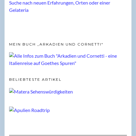
MEIN BUCH „ARKADIEN UND CORNETTI“
BELIEBTESTE ARTIKEL