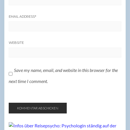
EMAIL ADDRESS
*
WEBSITE
Save my name, email, and website in this browser for the
next time I comment.