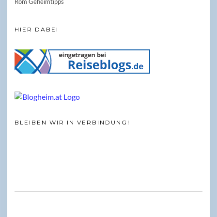
Rom Geheimtipps
HIER DABEI
BLEIBEN WIR IN VERBINDUNG!