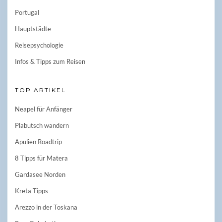
Portugal
Hauptstädte
Reisepsychologie
Infos & Tipps zum Reisen
TOP ARTIKEL
Neapel für Anfänger
Plabutsch wandern
Apulien Roadtrip
8 Tipps für Matera
Gardasee Norden
Kreta Tipps
Arezzo in der Toskana