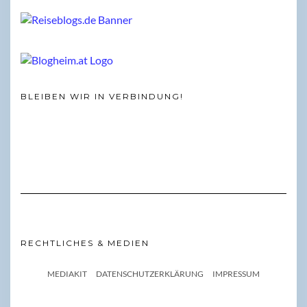
BLEIBEN WIR IN VERBINDUNG!
RECHTLICHES & MEDIEN
MEDIAKIT
DATENSCHUTZERKLÄRUNG
IMPRESSUM