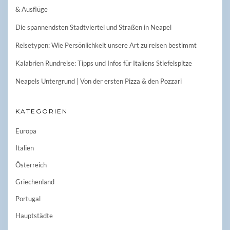
& Ausflüge
Die spannendsten Stadtviertel und Straßen in Neapel
Reisetypen: Wie Persönlichkeit unsere Art zu reisen bestimmt
Kalabrien Rundreise: Tipps und Infos für Italiens Stiefelspitze
Neapels Untergrund | Von der ersten Pizza & den Pozzari
KATEGORIEN
Europa
Italien
Österreich
Griechenland
Portugal
Hauptstädte