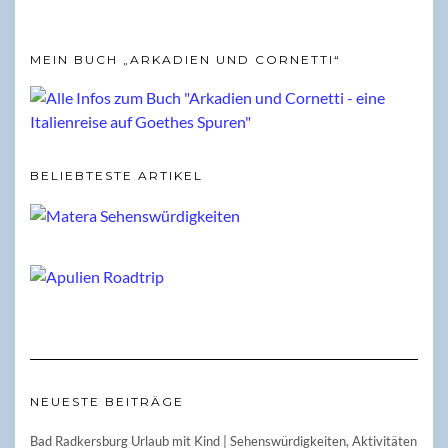
MEIN BUCH „ARKADIEN UND CORNETTI“
BELIEBTESTE ARTIKEL
NEUESTE BEITRÄGE
Bad Radkersburg Urlaub mit Kind | Sehenswürdigkeiten, Aktivitäten