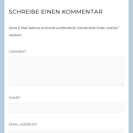
SCHREIBE EINEN KOMMENTAR
Deine E-Mail-Adresse wird nicht veröffentlicht.
Erforderliche Felder sind mit
*
markiert
COMMENT
NAME
*
EMAIL ADDRESS
*