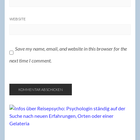
WEBSITE
Save my name, email, and website in this browser for the
next time I comment.