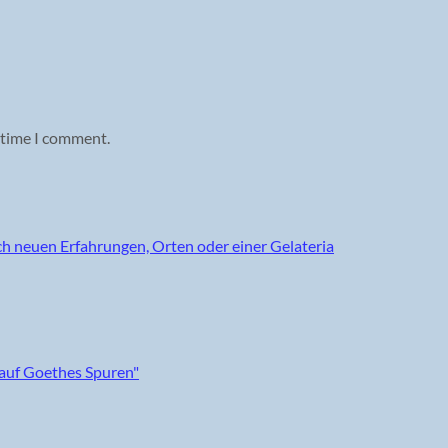
 time I comment.