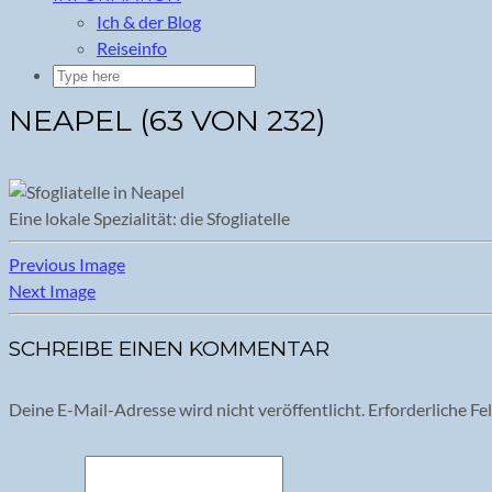
Ich & der Blog
Reiseinfo
NEAPEL (63 VON 232)
Eine lokale Spezialität: die Sfogliatelle
Previous Image
Next Image
SCHREIBE EINEN KOMMENTAR
Deine E-Mail-Adresse wird nicht veröffentlicht.
Erforderliche Fe