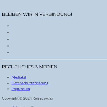
BLEIBEN WIR IN VERBINDUNG!
RECHTLICHES & MEDIEN
Mediakit
Datenschutzerklärung
Impressum
Copyright © 2024 Reisepsycho