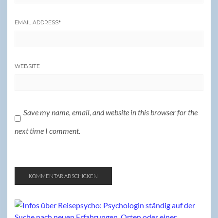
EMAIL ADDRESS
*
WEBSITE
Save my name, email, and website in this browser for the
next time I comment.