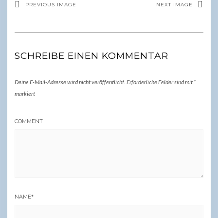
PREVIOUS IMAGE
NEXT IMAGE
SCHREIBE EINEN KOMMENTAR
Deine E-Mail-Adresse wird nicht veröffentlicht.
Erforderliche Felder sind mit
*
markiert
COMMENT
NAME
*