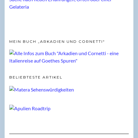
MEIN BUCH „ARKADIEN UND CORNETTI“
BELIEBTESTE ARTIKEL