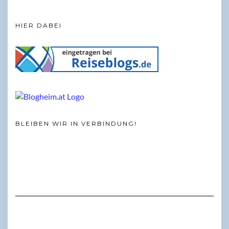
HIER DABEI
BLEIBEN WIR IN VERBINDUNG!