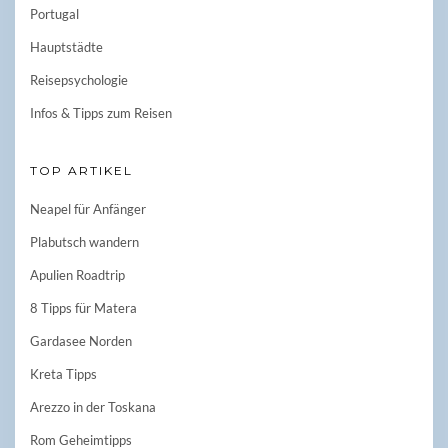
Portugal
Hauptstädte
Reisepsychologie
Infos & Tipps zum Reisen
TOP ARTIKEL
Neapel für Anfänger
Plabutsch wandern
Apulien Roadtrip
8 Tipps für Matera
Gardasee Norden
Kreta Tipps
Arezzo in der Toskana
Rom Geheimtipps