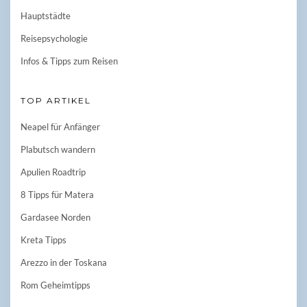
Hauptstädte
Reisepsychologie
Infos & Tipps zum Reisen
TOP ARTIKEL
Neapel für Anfänger
Plabutsch wandern
Apulien Roadtrip
8 Tipps für Matera
Gardasee Norden
Kreta Tipps
Arezzo in der Toskana
Rom Geheimtipps