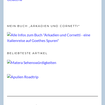
MEIN BUCH „ARKADIEN UND CORNETTI“
BELIEBTESTE ARTIKEL