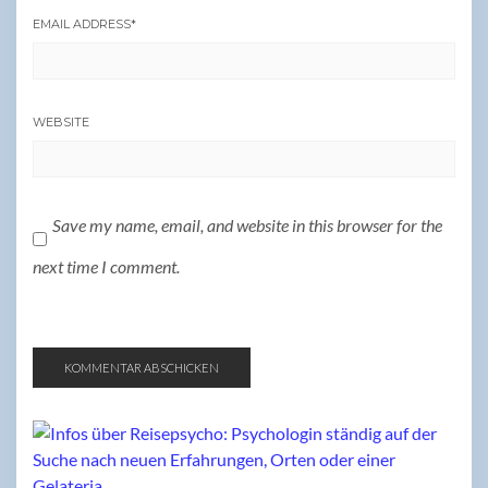
EMAIL ADDRESS
*
WEBSITE
Save my name, email, and website in this browser for the
next time I comment.