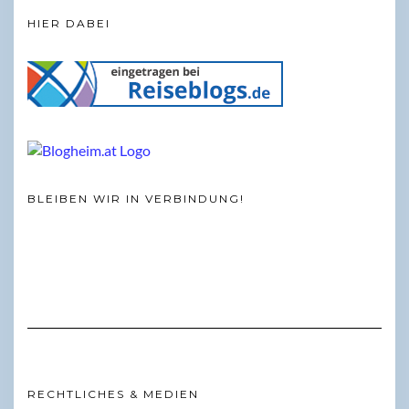
HIER DABEI
BLEIBEN WIR IN VERBINDUNG!
RECHTLICHES & MEDIEN