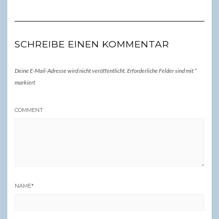
SCHREIBE EINEN KOMMENTAR
Deine E-Mail-Adresse wird nicht veröffentlicht.
Erforderliche Felder sind mit
*
markiert
COMMENT
NAME
*