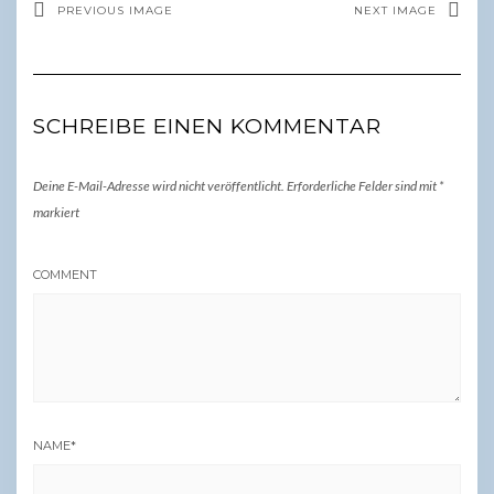
PREVIOUS IMAGE
NEXT IMAGE
SCHREIBE EINEN KOMMENTAR
Deine E-Mail-Adresse wird nicht veröffentlicht.
Erforderliche Felder sind mit
*
markiert
COMMENT
NAME
*