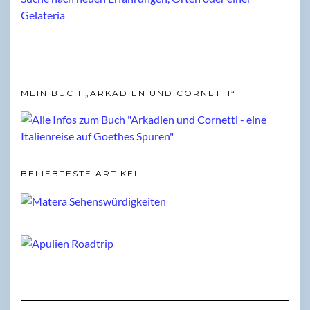
MEIN BUCH „ARKADIEN UND CORNETTI“
BELIEBTESTE ARTIKEL