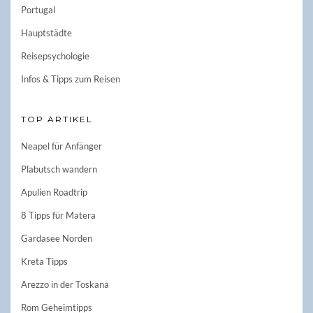
Portugal
Hauptstädte
Reisepsychologie
Infos & Tipps zum Reisen
TOP ARTIKEL
Neapel für Anfänger
Plabutsch wandern
Apulien Roadtrip
8 Tipps für Matera
Gardasee Norden
Kreta Tipps
Arezzo in der Toskana
Rom Geheimtipps