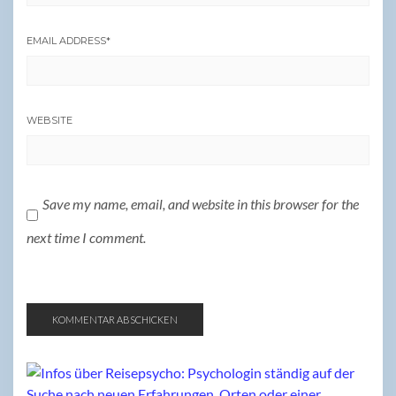
EMAIL ADDRESS
*
WEBSITE
Save my name, email, and website in this browser for the
next time I comment.