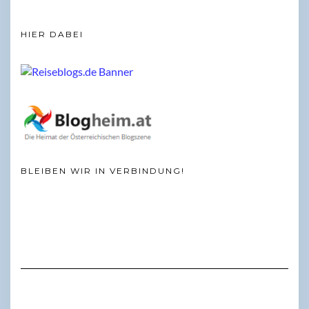
HIER DABEI
BLEIBEN WIR IN VERBINDUNG!