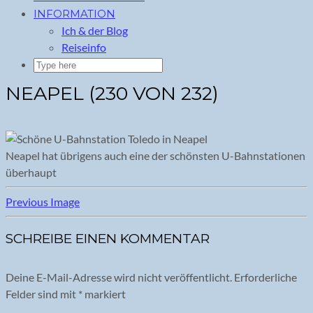
INFORMATION
Ich & der Blog
Reiseinfo
NEAPEL (230 VON 232)
Neapel hat übrigens auch eine der schönsten U-Bahnstationen
überhaupt
Previous Image
SCHREIBE EINEN KOMMENTAR
Deine E-Mail-Adresse wird nicht veröffentlicht.
Erforderliche
Felder sind mit
*
markiert