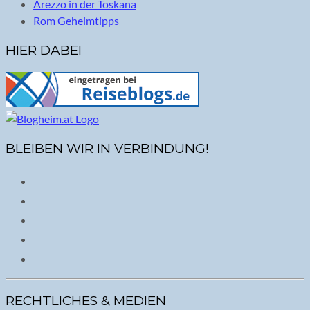
Arezzo in der Toskana
Rom Geheimtipps
HIER DABEI
BLEIBEN WIR IN VERBINDUNG!
RECHTLICHES & MEDIEN