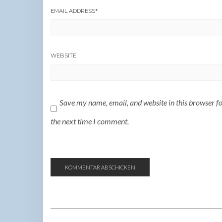
EMAIL ADDRESS
*
WEBSITE
Save my name, email, and website in this browser f
the next time I comment.