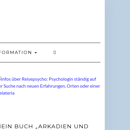
FORMATION
EIN BUCH „ARKADIEN UND