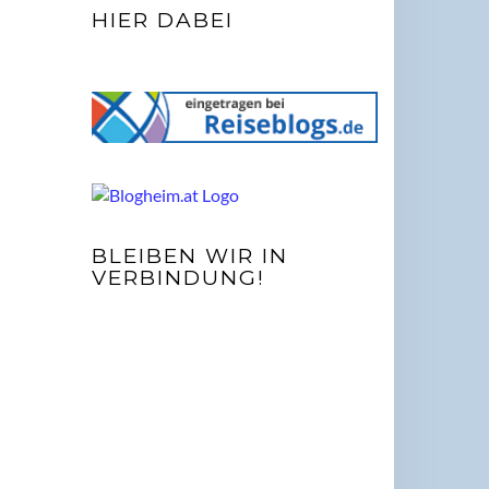
HIER DABEI
BLEIBEN WIR IN
VERBINDUNG!