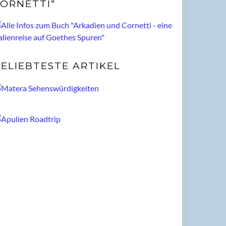
ORNETTI“
ELIEBTESTE ARTIKEL