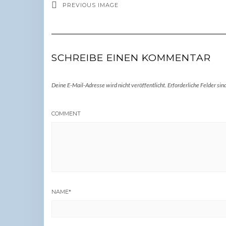
PREVIOUS IMAGE
SCHREIBE EINEN KOMMENTAR
Deine E-Mail-Adresse wird nicht veröffentlicht.
Erforderliche Felder sin
COMMENT
NAME
*