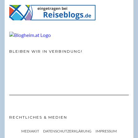
BLEIBEN WIR IN VERBINDUNG!
RECHTLICHES & MEDIEN
MEDIAKIT
DATENSCHUTZERKLÄRUNG
IMPRESSUM