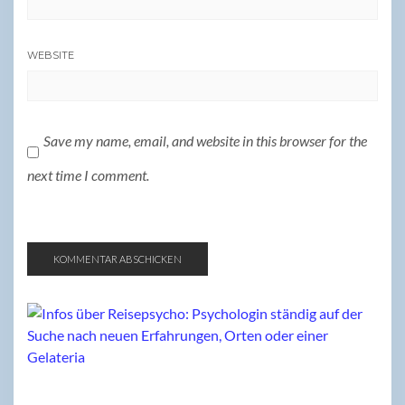
WEBSITE
Save my name, email, and website in this browser for the
next time I comment.