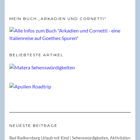
MEIN BUCH „ARKADIEN UND CORNETTI“
BELIEBTESTE ARTIKEL
NEUESTE BEITRÄGE
Bad Radkersburg Urlaub mit Kind | Sehenswürdigkeiten, Aktivitäten