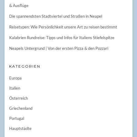
& Ausflüge
Die spannendsten Stadtviertel und Straßen in Neapel
Reisetypen: Wie Persönlichkeit unsere Art zu reisen bestimmt
Kalabrien Rundreise: Tipps und Infos für Italiens Stiefelspitze
Neapels Untergrund | Von der ersten Pizza & den Pozzari
KATEGORIEN
Europa
Italien
Österreich
Griechenland
Portugal
Hauptstädte