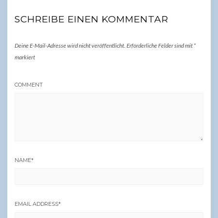
SCHREIBE EINEN KOMMENTAR
Deine E-Mail-Adresse wird nicht veröffentlicht.
Erforderliche Felder sind mit
*
markiert
COMMENT
NAME
*
EMAIL ADDRESS
*