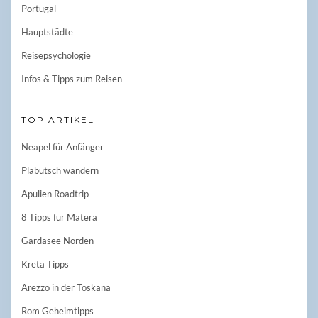
Portugal
Hauptstädte
Reisepsychologie
Infos & Tipps zum Reisen
TOP ARTIKEL
Neapel für Anfänger
Plabutsch wandern
Apulien Roadtrip
8 Tipps für Matera
Gardasee Norden
Kreta Tipps
Arezzo in der Toskana
Rom Geheimtipps