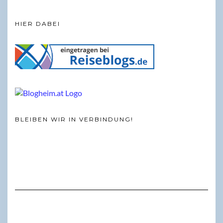
HIER DABEI
BLEIBEN WIR IN VERBINDUNG!