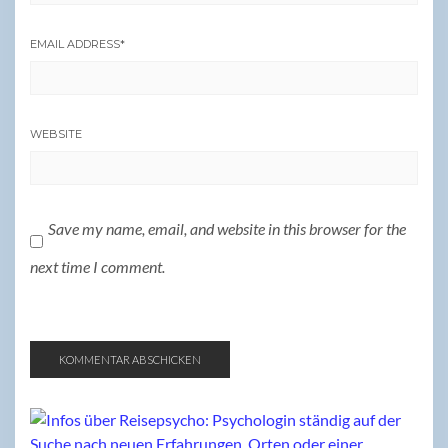
EMAIL ADDRESS
*
WEBSITE
Save my name, email, and website in this browser for the
next time I comment.