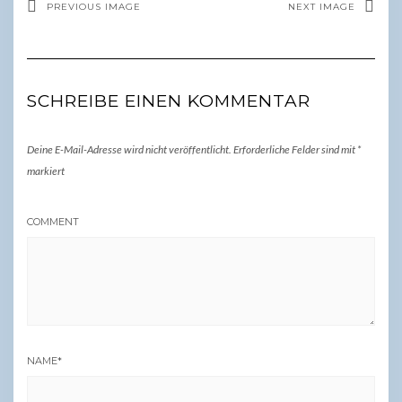
PREVIOUS IMAGE
NEXT IMAGE
SCHREIBE EINEN KOMMENTAR
Deine E-Mail-Adresse wird nicht veröffentlicht.
Erforderliche Felder sind mit
*
markiert
COMMENT
NAME
*