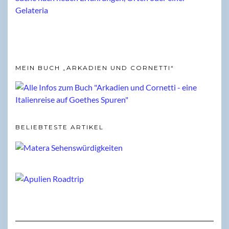
MEIN BUCH „ARKADIEN UND CORNETTI“
BELIEBTESTE ARTIKEL