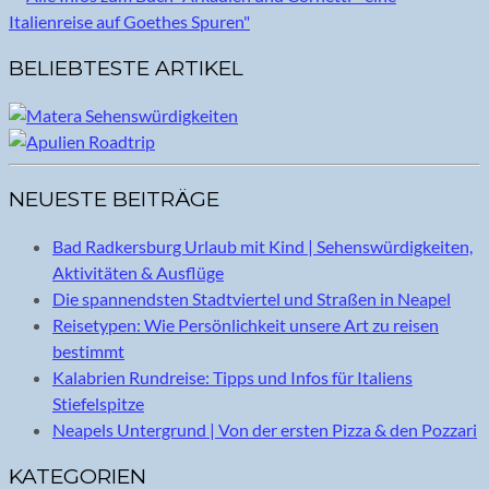
BELIEBTESTE ARTIKEL
NEUESTE BEITRÄGE
Bad Radkersburg Urlaub mit Kind | Sehenswürdigkeiten,
Aktivitäten & Ausflüge
Die spannendsten Stadtviertel und Straßen in Neapel
Reisetypen: Wie Persönlichkeit unsere Art zu reisen
bestimmt
Kalabrien Rundreise: Tipps und Infos für Italiens
Stiefelspitze
Neapels Untergrund | Von der ersten Pizza & den Pozzari
KATEGORIEN