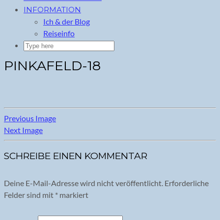
INFORMATION
Ich & der Blog
Reiseinfo
PINKAFELD-18
Previous Image
Next Image
SCHREIBE EINEN KOMMENTAR
Deine E-Mail-Adresse wird nicht veröffentlicht.
Erforderliche
Felder sind mit
*
markiert