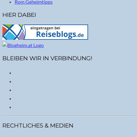
Rom Geheimtipps
HIER DABEI
BLEIBEN WIR IN VERBINDUNG!
RECHTLICHES & MEDIEN