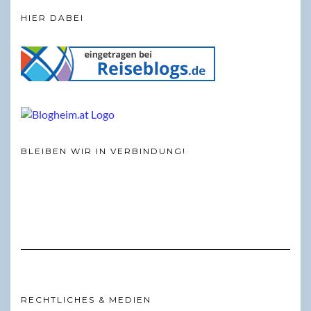
HIER DABEI
BLEIBEN WIR IN VERBINDUNG!
RECHTLICHES & MEDIEN