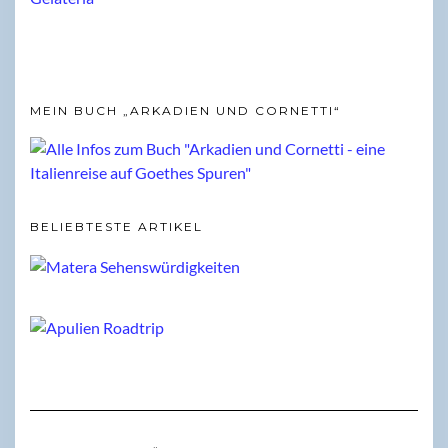
MEIN BUCH „ARKADIEN UND CORNETTI“
BELIEBTESTE ARTIKEL