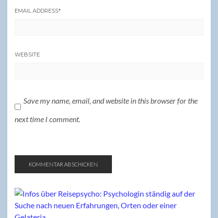
EMAIL ADDRESS
*
WEBSITE
Save my name, email, and website in this browser for the
next time I comment.