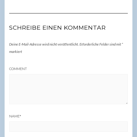
SCHREIBE EINEN KOMMENTAR
Deine E-Mail-Adresse wird nicht veröffentlicht.
Erforderliche Felder sind mit
*
markiert
COMMENT
NAME
*