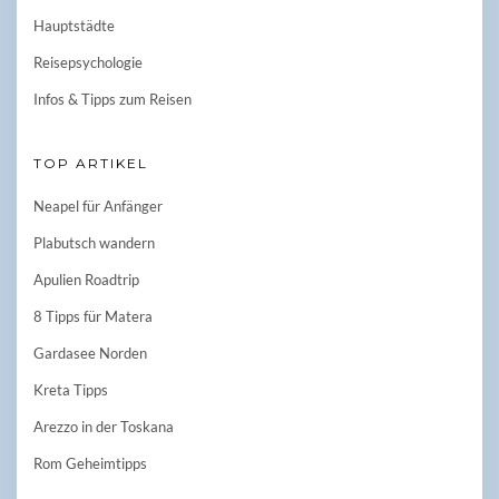
Hauptstädte
Reisepsychologie
Infos & Tipps zum Reisen
TOP ARTIKEL
Neapel für Anfänger
Plabutsch wandern
Apulien Roadtrip
8 Tipps für Matera
Gardasee Norden
Kreta Tipps
Arezzo in der Toskana
Rom Geheimtipps