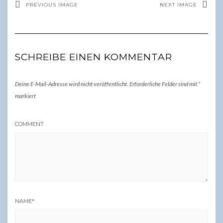
PREVIOUS IMAGE
NEXT IMAGE
SCHREIBE EINEN KOMMENTAR
Deine E-Mail-Adresse wird nicht veröffentlicht.
Erforderliche Felder sind mit
*
markiert
COMMENT
NAME
*