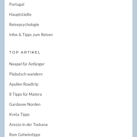
Portugal
Hauptstädte
Reisepsychologie
Infos & Tipps zum Reisen
TOP ARTIKEL
Neapel für Anfänger
Plabutsch wandern
Apulien Roadtrip
8 Tipps für Matera
Gardasee Norden
Kreta Tipps
Arezzo in der Toskana
Rom Geheimtipps