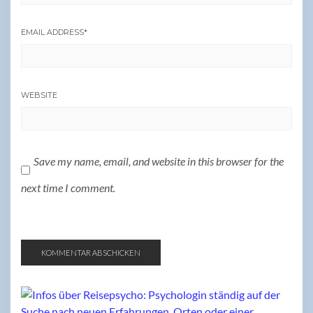
EMAIL ADDRESS
*
WEBSITE
Save my name, email, and website in this browser for the
next time I comment.