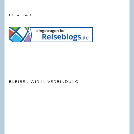
HIER DABEI
BLEIBEN WIR IN VERBINDUNG!