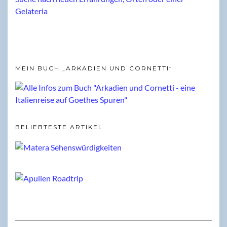
MEIN BUCH „ARKADIEN UND CORNETTI“
BELIEBTESTE ARTIKEL