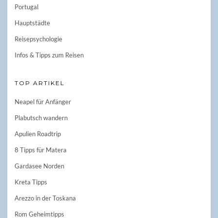
Portugal
Hauptstädte
Reisepsychologie
Infos & Tipps zum Reisen
TOP ARTIKEL
Neapel für Anfänger
Plabutsch wandern
Apulien Roadtrip
8 Tipps für Matera
Gardasee Norden
Kreta Tipps
Arezzo in der Toskana
Rom Geheimtipps