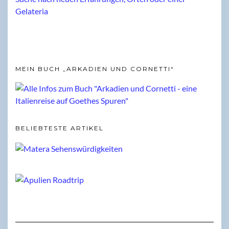
MEIN BUCH „ARKADIEN UND CORNETTI“
BELIEBTESTE ARTIKEL