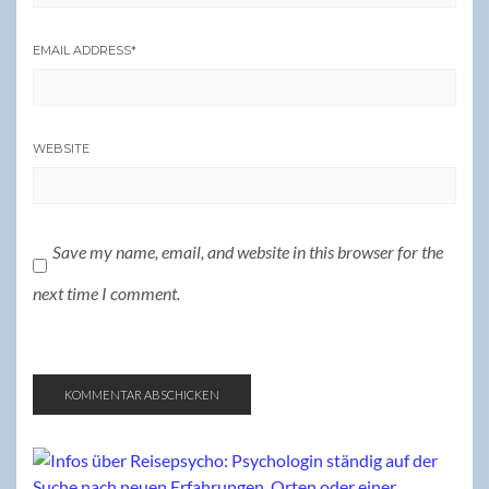
EMAIL ADDRESS
*
WEBSITE
Save my name, email, and website in this browser for the
next time I comment.