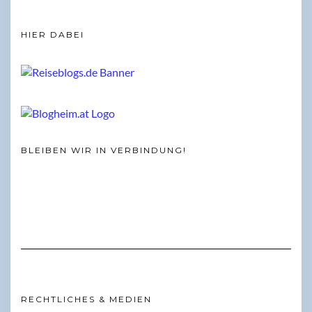
HIER DABEI
BLEIBEN WIR IN VERBINDUNG!
RECHTLICHES & MEDIEN