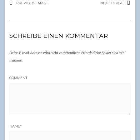
PREVIOUS IMAGE
NEXT IMAGE
SCHREIBE EINEN KOMMENTAR
Deine E-Mail-Adresse wird nicht veröffentlicht.
Erforderliche Felder sind mit
*
markiert
COMMENT
NAME
*