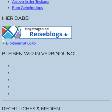
Arezzo in der Toskana
Rom Geheimtipps
HIER DABEI
BLEIBEN WIR IN VERBINDUNG!
RECHTLICHES & MEDIEN