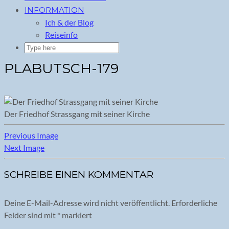
INFORMATION
Ich & der Blog
Reiseinfo
PLABUTSCH-179
Der Friedhof Strassgang mit seiner Kirche
Previous Image
Next Image
SCHREIBE EINEN KOMMENTAR
Deine E-Mail-Adresse wird nicht veröffentlicht.
Erforderliche
Felder sind mit
*
markiert