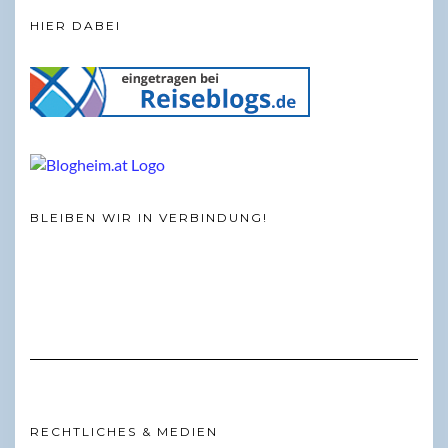
HIER DABEI
BLEIBEN WIR IN VERBINDUNG!
RECHTLICHES & MEDIEN