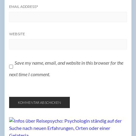
EMAIL ADDRESS
*
WEBSITE
Save my name, email, and website in this browser for the
next time I comment.