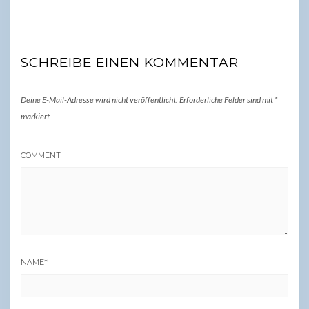
SCHREIBE EINEN KOMMENTAR
Deine E-Mail-Adresse wird nicht veröffentlicht.
Erforderliche Felder sind mit
*
markiert
COMMENT
NAME
*