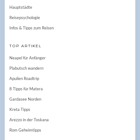
Hauptstädte
Reisepsychologie
Infos & Tipps zum Reisen
TOP ARTIKEL
Neapel für Anfänger
Plabutsch wandern
Apulien Roadtrip
8 Tipps für Matera
Gardasee Norden
Kreta Tipps
Arezzo in der Toskana
Rom Geheimtipps