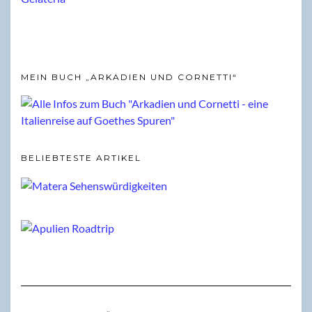
MEIN BUCH „ARKADIEN UND CORNETTI“
BELIEBTESTE ARTIKEL