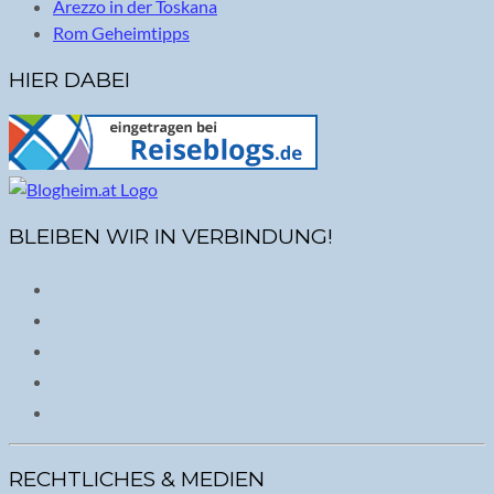
Arezzo in der Toskana
Rom Geheimtipps
HIER DABEI
BLEIBEN WIR IN VERBINDUNG!
RECHTLICHES & MEDIEN