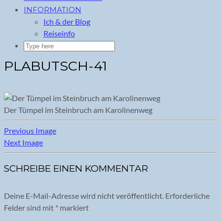
INFORMATION
Ich & der Blog
Reiseinfo
PLABUTSCH-41
Der Tümpel im Steinbruch am Karolinenweg
Previous Image
Next Image
SCHREIBE EINEN KOMMENTAR
Deine E-Mail-Adresse wird nicht veröffentlicht.
Erforderliche
Felder sind mit
*
markiert