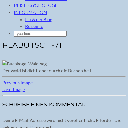
REISEPSYCHOLOGIE
INFORMATION
Ich & der Blog
Reiseinfo
PLABUTSCH-71
Der Wald ist dicht, aber durch die Buchen hell
Previous Image
Next Image
SCHREIBE EINEN KOMMENTAR
Deine E-Mail-Adresse wird nicht veröffentlicht.
Erforderliche
Felder sind mit
*
markiert