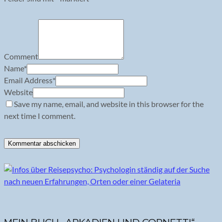
Comment
Name
*
Email Address
*
Website
Save my name, email, and website in this browser for the
next time I comment.