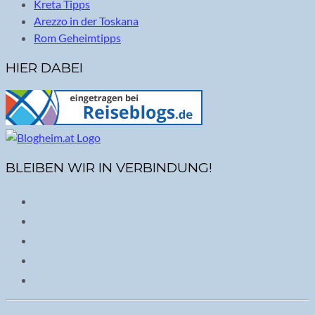
Kreta Tipps
Arezzo in der Toskana
Rom Geheimtipps
HIER DABEI
BLEIBEN WIR IN VERBINDUNG!