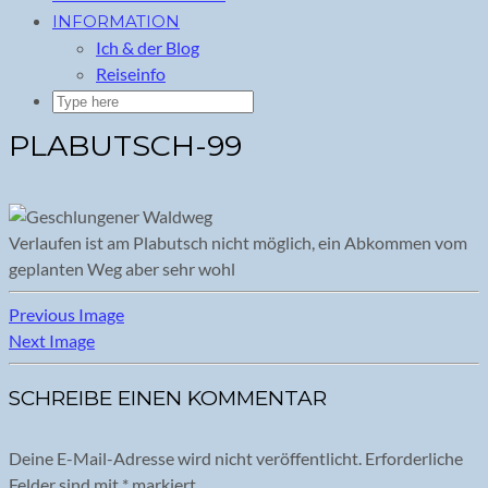
INFORMATION
Ich & der Blog
Reiseinfo
PLABUTSCH-99
Verlaufen ist am Plabutsch nicht möglich, ein Abkommen vom
geplanten Weg aber sehr wohl
Previous Image
Next Image
SCHREIBE EINEN KOMMENTAR
Deine E-Mail-Adresse wird nicht veröffentlicht.
Erforderliche
Felder sind mit
*
markiert