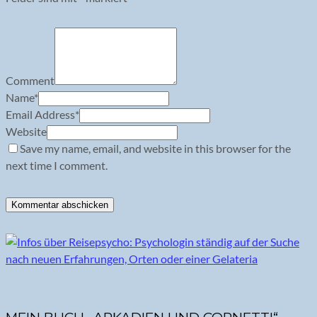
Comment
Name
*
Email Address
*
Website
Save my name, email, and website in this browser for the
next time I comment.