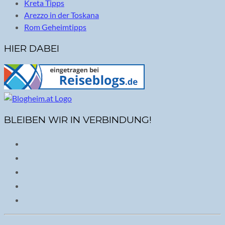
Kreta Tipps
Arezzo in der Toskana
Rom Geheimtipps
HIER DABEI
BLEIBEN WIR IN VERBINDUNG!