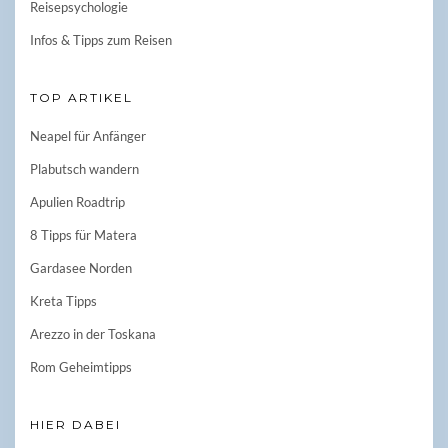
Reisepsychologie
Infos & Tipps zum Reisen
TOP ARTIKEL
Neapel für Anfänger
Plabutsch wandern
Apulien Roadtrip
8 Tipps für Matera
Gardasee Norden
Kreta Tipps
Arezzo in der Toskana
Rom Geheimtipps
HIER DABEI