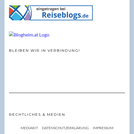
BLEIBEN WIR IN VERBINDUNG!
RECHTLICHES & MEDIEN
MEDIAKIT
DATENSCHUTZERKLÄRUNG
IMPRESSUM