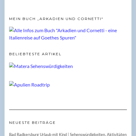
MEIN BUCH „ARKADIEN UND CORNETTI“
BELIEBTESTE ARTIKEL
NEUESTE BEITRÄGE
Bad Radkersburg Urlaub mit Kind | Sehenswürdigkeiten, Aktivitäten