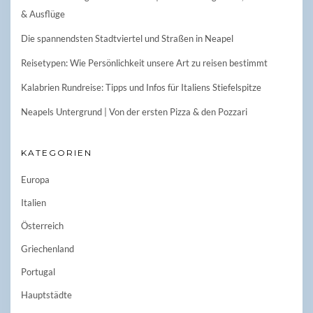
& Ausflüge
Die spannendsten Stadtviertel und Straßen in Neapel
Reisetypen: Wie Persönlichkeit unsere Art zu reisen bestimmt
Kalabrien Rundreise: Tipps und Infos für Italiens Stiefelspitze
Neapels Untergrund | Von der ersten Pizza & den Pozzari
KATEGORIEN
Europa
Italien
Österreich
Griechenland
Portugal
Hauptstädte