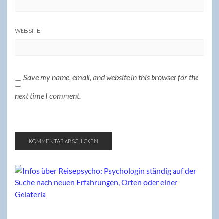
WEBSITE
Save my name, email, and website in this browser for the
next time I comment.