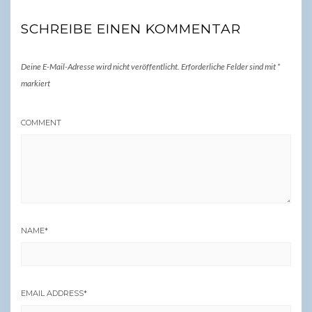
SCHREIBE EINEN KOMMENTAR
Deine E-Mail-Adresse wird nicht veröffentlicht.
Erforderliche Felder sind mit
*
markiert
COMMENT
NAME
*
EMAIL ADDRESS
*