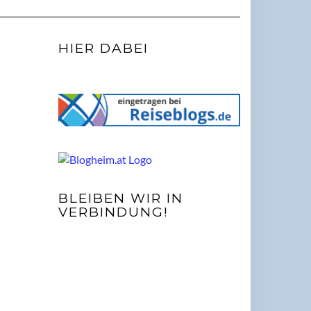
HIER DABEI
BLEIBEN WIR IN
VERBINDUNG!