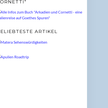
ORNETTI“
ELIEBTESTE ARTIKEL