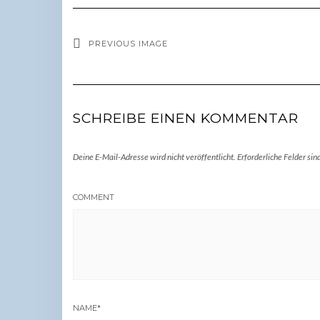
PREVIOUS IMAGE
SCHREIBE EINEN KOMMENTAR
Deine E-Mail-Adresse wird nicht veröffentlicht.
Erforderliche Felder sin
COMMENT
NAME
*