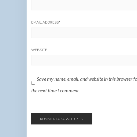
EMAIL ADDRESS
*
WEBSITE
Save my name, email, and website in this browser f
the next time I comment.