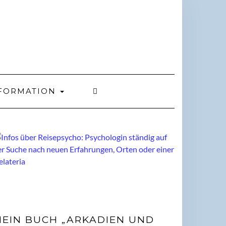
FORMATION
EIN BUCH „ARKADIEN UND