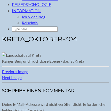
REISEPSYCHOLOGIE
INFORMATION
Ich & der Blog
Reiseinfo
KRETA_OKTOBER-304
Karger Berg und fruchtbare Ebene - das ist Kreta
Previous Image
Next Image
SCHREIBE EINEN KOMMENTAR
Deine E-Mail-Adresse wird nicht veröffentlicht.
Erforderliche
Felder sind mit
*
markiert