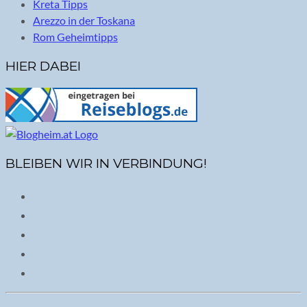
Kreta Tipps
Arezzo in der Toskana
Rom Geheimtipps
HIER DABEI
BLEIBEN WIR IN VERBINDUNG!