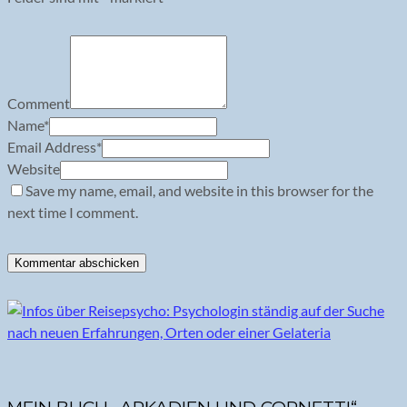
Comment
Name
*
Email Address
*
Website
Save my name, email, and website in this browser for the
next time I comment.