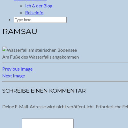
Ich & der Blog
Reiseinfo
RAMSAU
Am Fuße des Wasserfalls angekommen
Previous Image
Next Image
SCHREIBE EINEN KOMMENTAR
Deine E-Mail-Adresse wird nicht veröffentlicht.
Erforderliche Fe