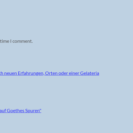
 time I comment.