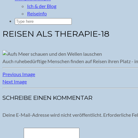
Ich & der Blog
Reiseinfo
REISEN ALS THERAPIE-18
Auch ruhebedürftige Menschen finden auf Reisen ihren Platz - i
Previous Image
Next Image
SCHREIBE EINEN KOMMENTAR
Deine E-Mail-Adresse wird nicht veröffentlicht.
Erforderliche Fe