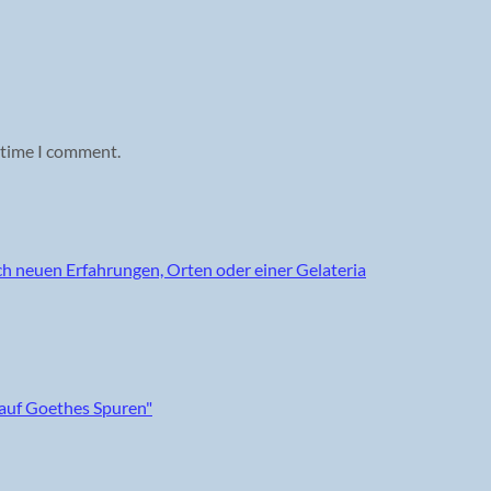
 time I comment.