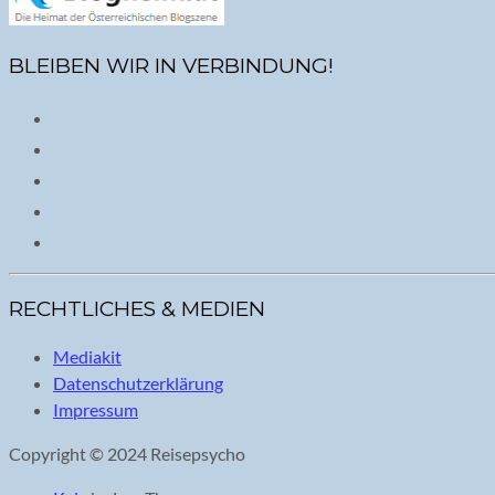
BLEIBEN WIR IN VERBINDUNG!
RECHTLICHES & MEDIEN
Mediakit
Datenschutzerklärung
Impressum
Copyright © 2024 Reisepsycho