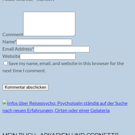
Comment
Name
*
Email Address
*
Website
Save my name, email, and website in this browser for the
next time I comment.