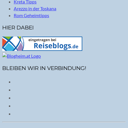
Kreta Tipps
Arezzo in der Toskana
Rom Geheimtipps
HIER DABEI
BLEIBEN WIR IN VERBINDUNG!