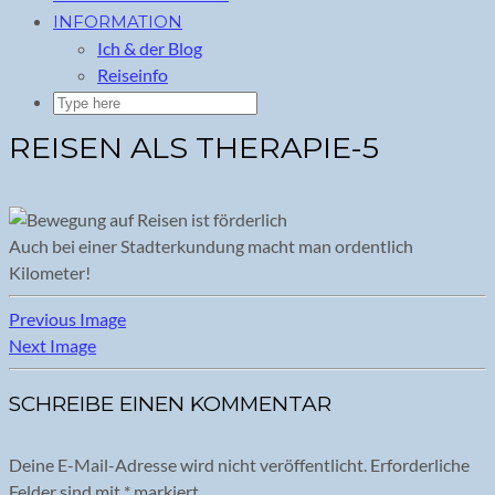
INFORMATION
Ich & der Blog
Reiseinfo
REISEN ALS THERAPIE-5
Auch bei einer Stadterkundung macht man ordentlich
Kilometer!
Previous Image
Next Image
SCHREIBE EINEN KOMMENTAR
Deine E-Mail-Adresse wird nicht veröffentlicht.
Erforderliche
Felder sind mit
*
markiert