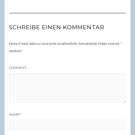
SCHREIBE EINEN KOMMENTAR
Deine E-Mail-Adresse wird nicht veröffentlicht.
Erforderliche Felder sind mit
*
markiert
COMMENT
NAME
*