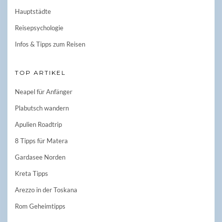
Hauptstädte
Reisepsychologie
Infos & Tipps zum Reisen
TOP ARTIKEL
Neapel für Anfänger
Plabutsch wandern
Apulien Roadtrip
8 Tipps für Matera
Gardasee Norden
Kreta Tipps
Arezzo in der Toskana
Rom Geheimtipps