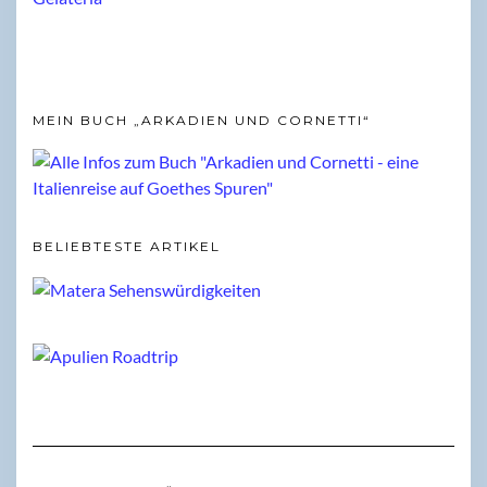
MEIN BUCH „ARKADIEN UND CORNETTI“
BELIEBTESTE ARTIKEL