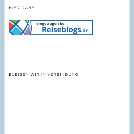
HIER DABEI
BLEIBEN WIR IN VERBINDUNG!