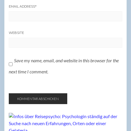
EMAIL ADDRESS
*
WEBSITE
Save my name, email, and website in this browser for the
next time I comment.