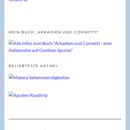
MEIN BUCH „ARKADIEN UND CORNETTI“
BELIEBTESTE ARTIKEL