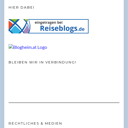
HIER DABEI
BLEIBEN WIR IN VERBINDUNG!
RECHTLICHES & MEDIEN