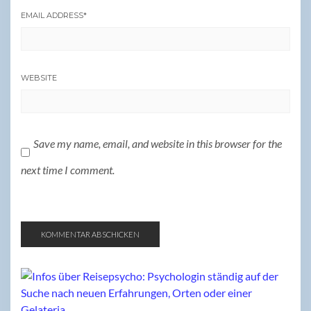
EMAIL ADDRESS
*
WEBSITE
Save my name, email, and website in this browser for the
next time I comment.