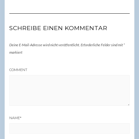
SCHREIBE EINEN KOMMENTAR
Deine E-Mail-Adresse wird nicht veröffentlicht.
Erforderliche Felder sind mit
*
markiert
COMMENT
NAME
*