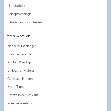
Hauptstädte
Reisepsychologie
Infos & Tipps zum Reisen
TOP ARTIKEL
Neapel für Anfänger
Plabutsch wandern
Apulien Roadtrip
8 Tipps für Matera
Gardasee Norden
Kreta Tipps
Arezzo in der Toskana
Rom Geheimtipps