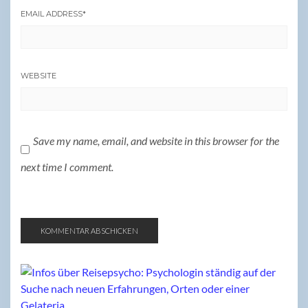
EMAIL ADDRESS
*
WEBSITE
Save my name, email, and website in this browser for the
next time I comment.