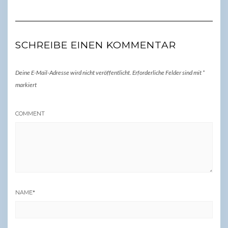
SCHREIBE EINEN KOMMENTAR
Deine E-Mail-Adresse wird nicht veröffentlicht.
Erforderliche Felder sind mit
*
markiert
COMMENT
NAME
*