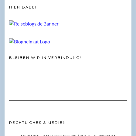
HIER DABEI
BLEIBEN WIR IN VERBINDUNG!
RECHTLICHES & MEDIEN