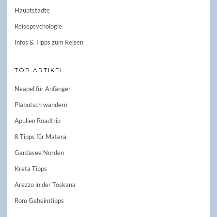
Hauptstädte
Reisepsychologie
Infos & Tipps zum Reisen
TOP ARTIKEL
Neapel für Anfänger
Plabutsch wandern
Apulien Roadtrip
8 Tipps für Matera
Gardasee Norden
Kreta Tipps
Arezzo in der Toskana
Rom Geheimtipps