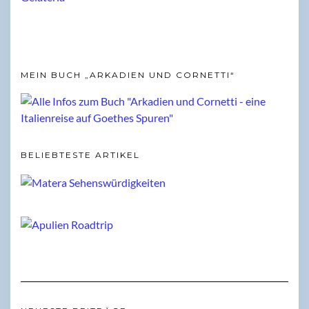
MEIN BUCH „ARKADIEN UND CORNETTI“
BELIEBTESTE ARTIKEL