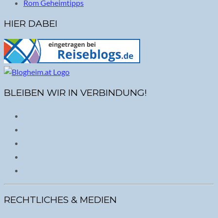
Rom Geheimtipps
HIER DABEI
BLEIBEN WIR IN VERBINDUNG!
RECHTLICHES & MEDIEN