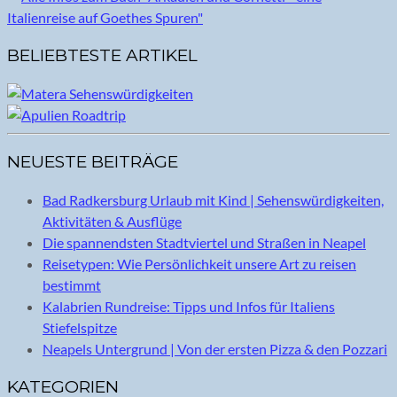
BELIEBTESTE ARTIKEL
NEUESTE BEITRÄGE
Bad Radkersburg Urlaub mit Kind | Sehenswürdigkeiten,
Aktivitäten & Ausflüge
Die spannendsten Stadtviertel und Straßen in Neapel
Reisetypen: Wie Persönlichkeit unsere Art zu reisen
bestimmt
Kalabrien Rundreise: Tipps und Infos für Italiens
Stiefelspitze
Neapels Untergrund | Von der ersten Pizza & den Pozzari
KATEGORIEN