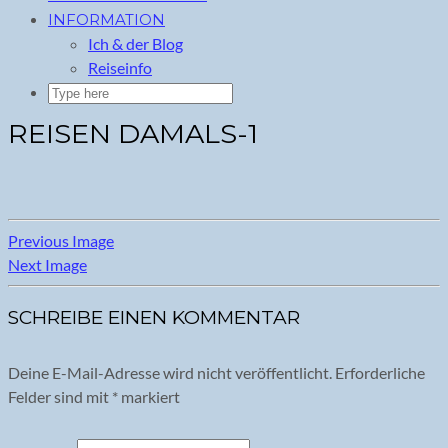
INFORMATION
Ich & der Blog
Reiseinfo
REISEN DAMALS-1
Previous Image
Next Image
SCHREIBE EINEN KOMMENTAR
Deine E-Mail-Adresse wird nicht veröffentlicht.
Erforderliche
Felder sind mit
*
markiert