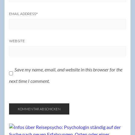
EMAIL ADDRESS
*
WEBSITE
Save my name, email, and website in this browser for the
next time I comment.