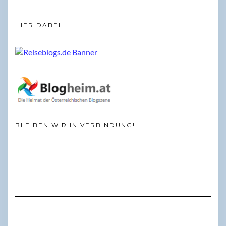
HIER DABEI
BLEIBEN WIR IN VERBINDUNG!