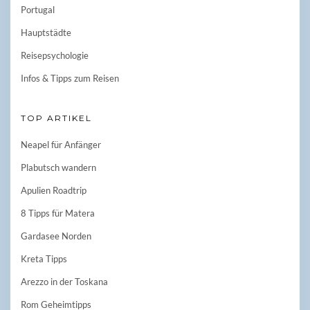
Portugal
Hauptstädte
Reisepsychologie
Infos & Tipps zum Reisen
TOP ARTIKEL
Neapel für Anfänger
Plabutsch wandern
Apulien Roadtrip
8 Tipps für Matera
Gardasee Norden
Kreta Tipps
Arezzo in der Toskana
Rom Geheimtipps