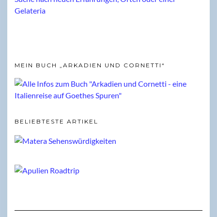
MEIN BUCH „ARKADIEN UND CORNETTI“
BELIEBTESTE ARTIKEL