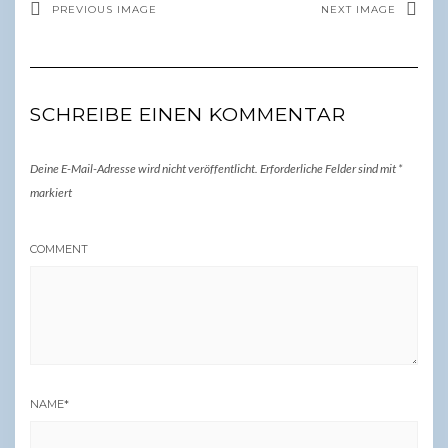
PREVIOUS IMAGE
NEXT IMAGE
SCHREIBE EINEN KOMMENTAR
Deine E-Mail-Adresse wird nicht veröffentlicht.
Erforderliche Felder sind mit
*
markiert
COMMENT
NAME
*