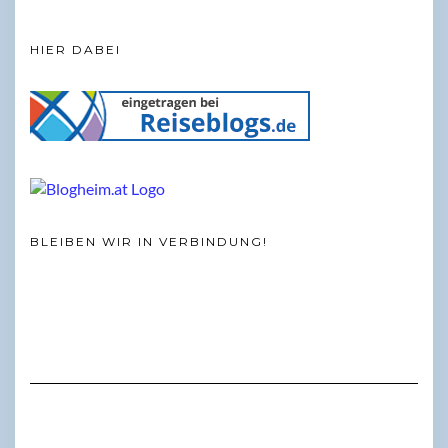
HIER DABEI
BLEIBEN WIR IN VERBINDUNG!