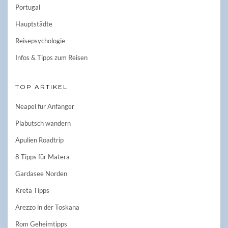
Portugal
Hauptstädte
Reisepsychologie
Infos & Tipps zum Reisen
TOP ARTIKEL
Neapel für Anfänger
Plabutsch wandern
Apulien Roadtrip
8 Tipps für Matera
Gardasee Norden
Kreta Tipps
Arezzo in der Toskana
Rom Geheimtipps