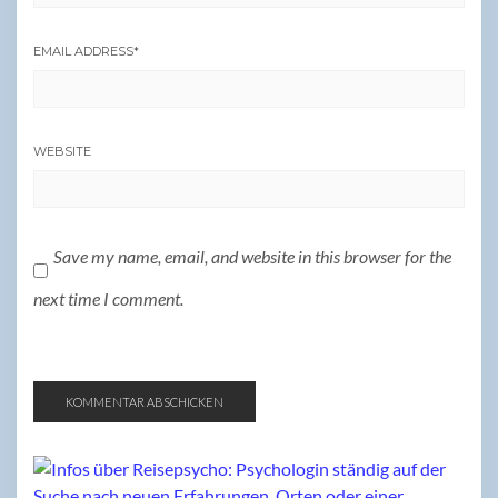
EMAIL ADDRESS
*
WEBSITE
Save my name, email, and website in this browser for the
next time I comment.