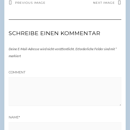
PREVIOUS IMAGE
NEXT IMAGE
SCHREIBE EINEN KOMMENTAR
Deine E-Mail-Adresse wird nicht veröffentlicht.
Erforderliche Felder sind mit
*
markiert
COMMENT
NAME
*