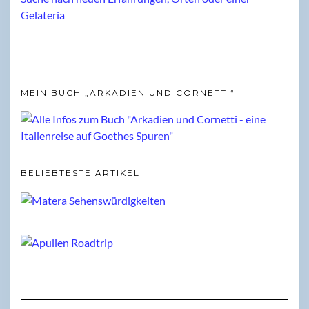
MEIN BUCH „ARKADIEN UND CORNETTI“
BELIEBTESTE ARTIKEL