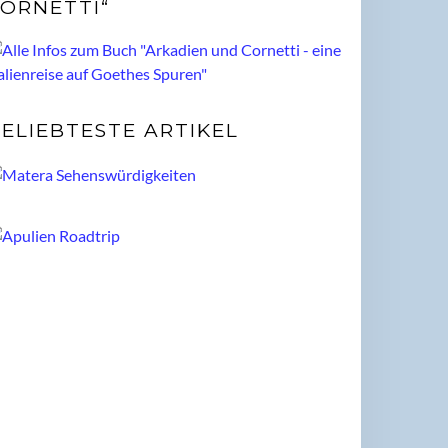
ORNETTI“
ELIEBTESTE ARTIKEL