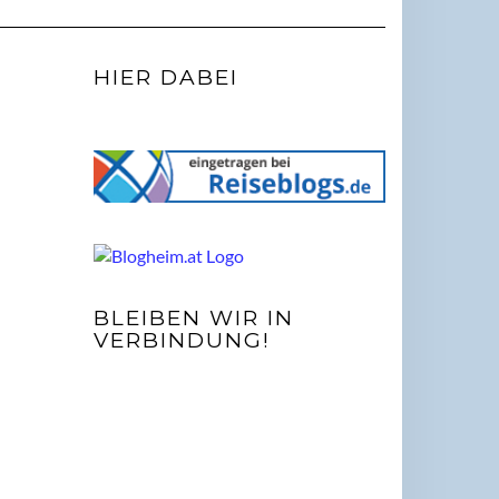
HIER DABEI
BLEIBEN WIR IN
VERBINDUNG!