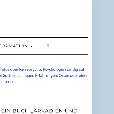
FORMATION
EIN BUCH „ARKADIEN UND