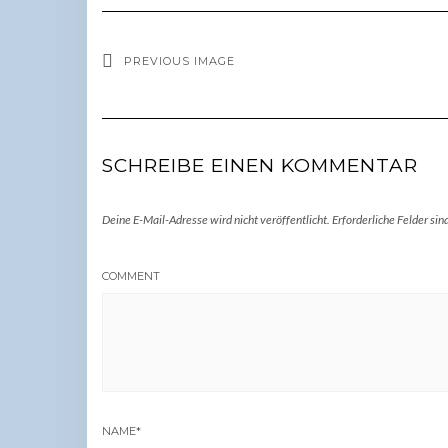
PREVIOUS IMAGE
SCHREIBE EINEN KOMMENTAR
Deine E-Mail-Adresse wird nicht veröffentlicht.
Erforderliche Felder sin
COMMENT
NAME
*