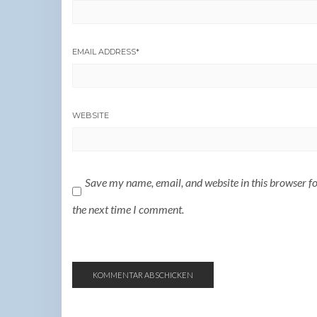
EMAIL ADDRESS
*
WEBSITE
Save my name, email, and website in this browser f
the next time I comment.