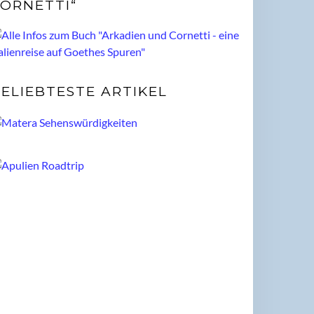
ORNETTI“
ELIEBTESTE ARTIKEL