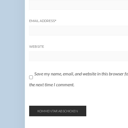
EMAIL ADDRESS
*
WEBSITE
Save my name, email, and website in this browser f
the next time I comment.