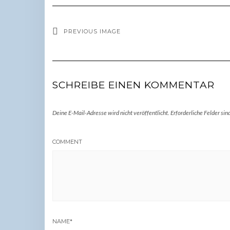
PREVIOUS IMAGE
SCHREIBE EINEN KOMMENTAR
Deine E-Mail-Adresse wird nicht veröffentlicht.
Erforderliche Felder sin
COMMENT
NAME
*