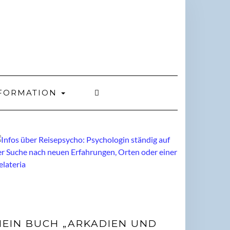
FORMATION
EIN BUCH „ARKADIEN UND