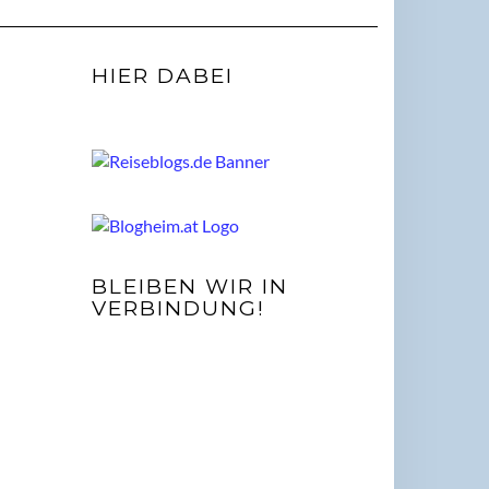
HIER DABEI
BLEIBEN WIR IN
VERBINDUNG!