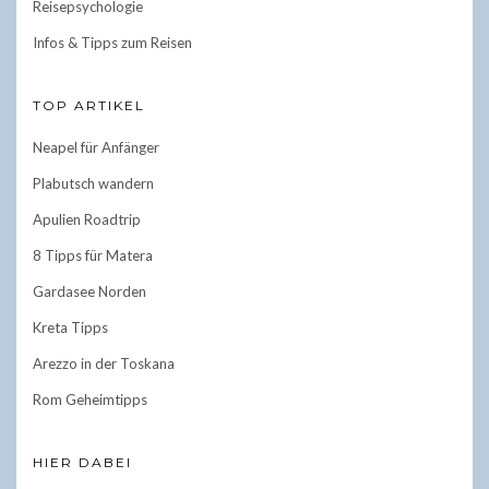
Reisepsychologie
Infos & Tipps zum Reisen
TOP ARTIKEL
Neapel für Anfänger
Plabutsch wandern
Apulien Roadtrip
8 Tipps für Matera
Gardasee Norden
Kreta Tipps
Arezzo in der Toskana
Rom Geheimtipps
HIER DABEI