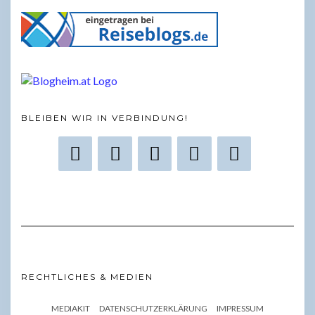
BLEIBEN WIR IN VERBINDUNG!
RECHTLICHES & MEDIEN
MEDIAKIT
DATENSCHUTZERKLÄRUNG
IMPRESSUM