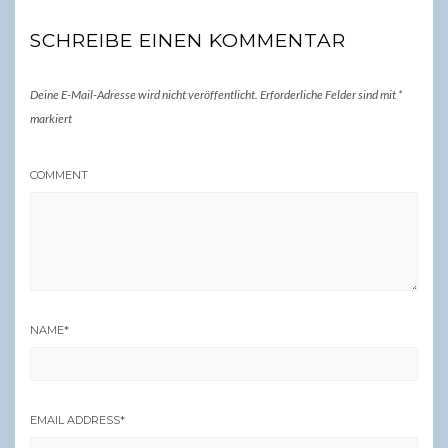
SCHREIBE EINEN KOMMENTAR
Deine E-Mail-Adresse wird nicht veröffentlicht.
Erforderliche Felder sind mit
*
markiert
COMMENT
NAME
*
EMAIL ADDRESS
*