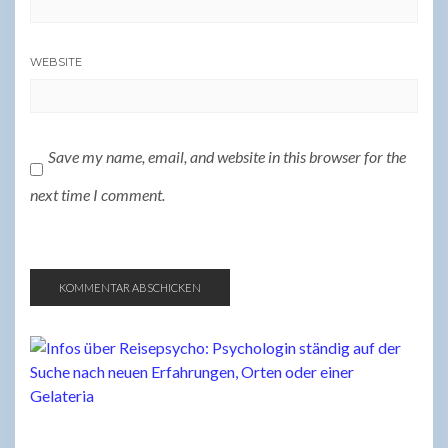
WEBSITE
Save my name, email, and website in this browser for the
next time I comment.