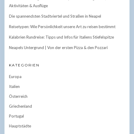
Aktivitäten & Ausflüge
Die spannendsten Stadtviertel und Straßen in Neapel
Reisetypen: Wie Persönlichkeit unsere Art zu reisen bestimmt
Kalabrien Rundreise: Tipps und Infos für Italiens Stiefelspitze
Neapels Untergrund | Von der ersten Pizza & den Pozzari
KATEGORIEN
Europa
Italien
Österreich
Griechenland
Portugal
Hauptstädte