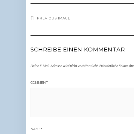
PREVIOUS IMAGE
SCHREIBE EINEN KOMMENTAR
Deine E-Mail-Adresse wird nicht veröffentlicht.
Erforderliche Felder sin
COMMENT
NAME
*