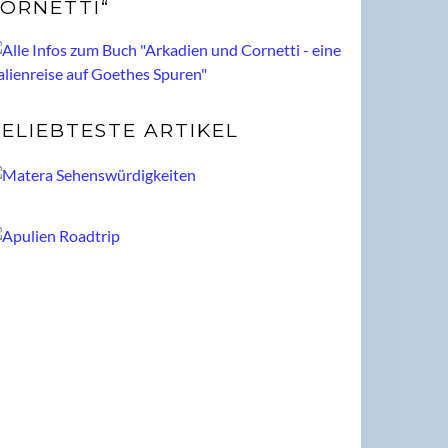
ORNETTI“
ELIEBTESTE ARTIKEL