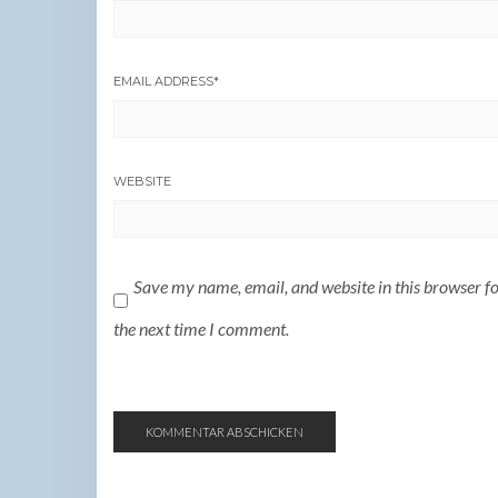
EMAIL ADDRESS
*
WEBSITE
Save my name, email, and website in this browser f
the next time I comment.