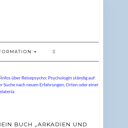
FORMATION
EIN BUCH „ARKADIEN UND