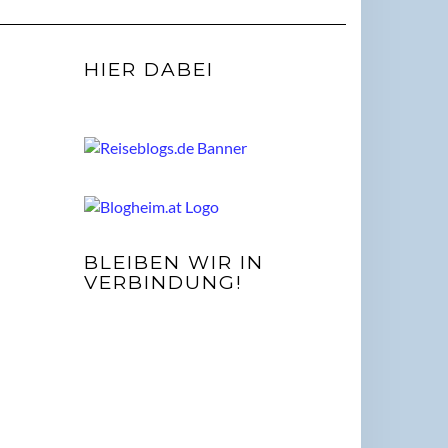
HIER DABEI
BLEIBEN WIR IN
VERBINDUNG!