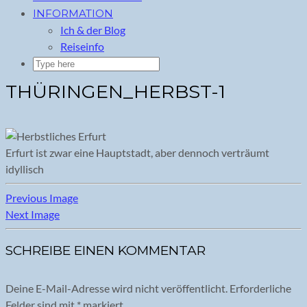
INFORMATION
Ich & der Blog
Reiseinfo
THÜRINGEN_HERBST-1
Erfurt ist zwar eine Hauptstadt, aber dennoch verträumt
idyllisch
Previous Image
Next Image
SCHREIBE EINEN KOMMENTAR
Deine E-Mail-Adresse wird nicht veröffentlicht.
Erforderliche
Felder sind mit
*
markiert