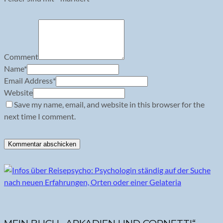
Comment
Name
*
Email Address
*
Website
Save my name, email, and website in this browser for the
next time I comment.