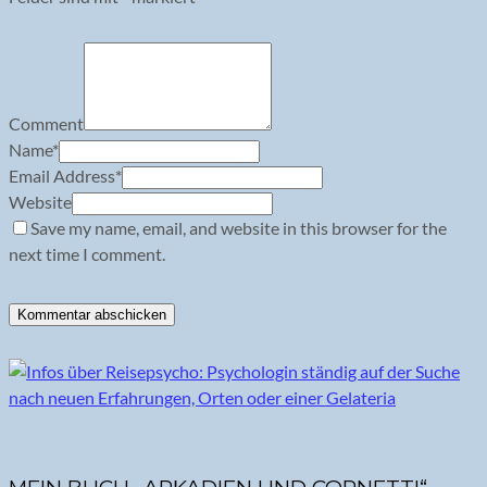
Comment
Name
*
Email Address
*
Website
Save my name, email, and website in this browser for the
next time I comment.