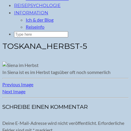
REISEPSYCHOLOGIE
INFORMATION
Ich & der Blog
Reiseinfo
TOSKANA_HERBST-5
In Siena ist es im Herbst tagsüber oft noch sommerlich
Previous Image
Next Image
SCHREIBE EINEN KOMMENTAR
Deine E-Mail-Adresse wird nicht veröffentlicht.
Erforderliche
Felder sind mit
*
markiert