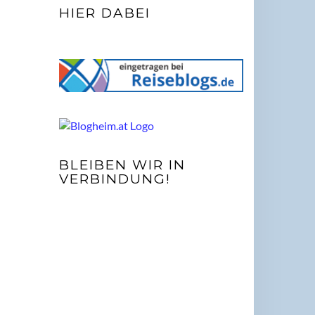
HIER DABEI
BLEIBEN WIR IN
VERBINDUNG!