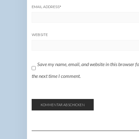
EMAIL ADDRESS
*
WEBSITE
Save my name, email, and website in this browser f
the next time I comment.