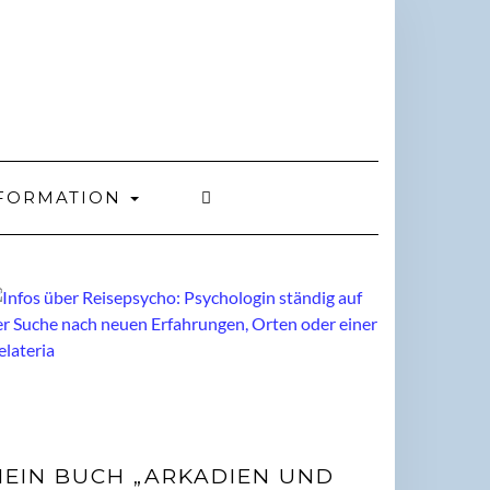
FORMATION
EIN BUCH „ARKADIEN UND