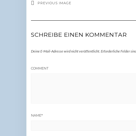
PREVIOUS IMAGE
SCHREIBE EINEN KOMMENTAR
Deine E-Mail-Adresse wird nicht veröffentlicht.
Erforderliche Felder sin
COMMENT
NAME
*