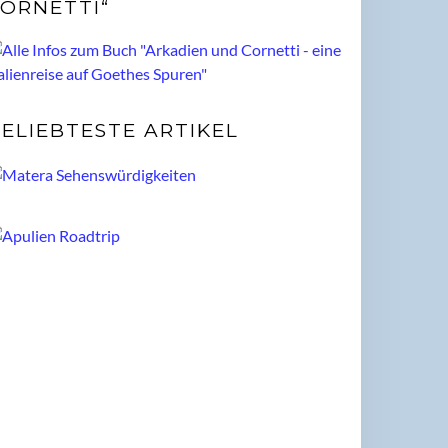
ORNETTI“
ELIEBTESTE ARTIKEL