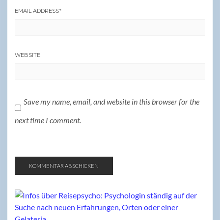
EMAIL ADDRESS
*
WEBSITE
Save my name, email, and website in this browser for the
next time I comment.