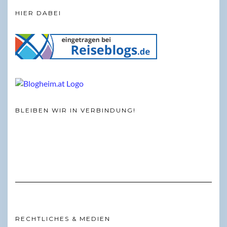
HIER DABEI
BLEIBEN WIR IN VERBINDUNG!
RECHTLICHES & MEDIEN