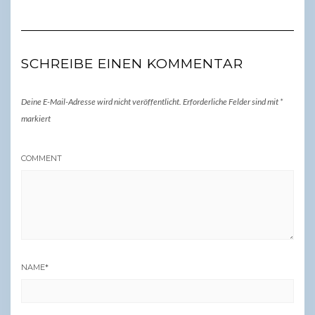
SCHREIBE EINEN KOMMENTAR
Deine E-Mail-Adresse wird nicht veröffentlicht.
Erforderliche Felder sind mit
*
markiert
COMMENT
NAME
*