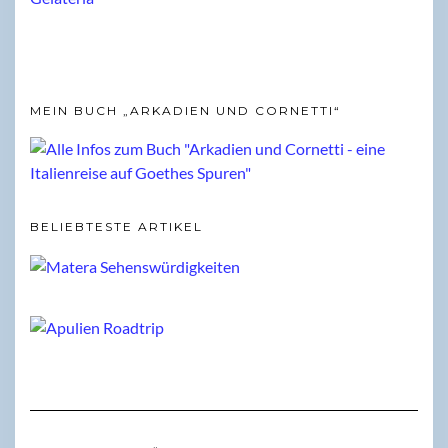
MEIN BUCH „ARKADIEN UND CORNETTI“
BELIEBTESTE ARTIKEL