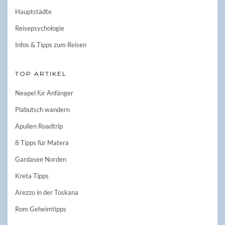
Hauptstädte
Reisepsychologie
Infos & Tipps zum Reisen
TOP ARTIKEL
Neapel für Anfänger
Plabutsch wandern
Apulien Roadtrip
8 Tipps für Matera
Gardasee Norden
Kreta Tipps
Arezzo in der Toskana
Rom Geheimtipps