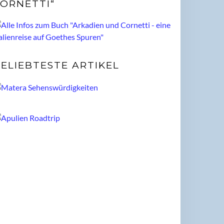
ORNETTI“
ELIEBTESTE ARTIKEL