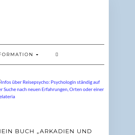
FORMATION
EIN BUCH „ARKADIEN UND