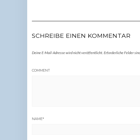
SCHREIBE EINEN KOMMENTAR
Deine E-Mail-Adresse wird nicht veröffentlicht.
Erforderliche Felder sin
COMMENT
NAME
*