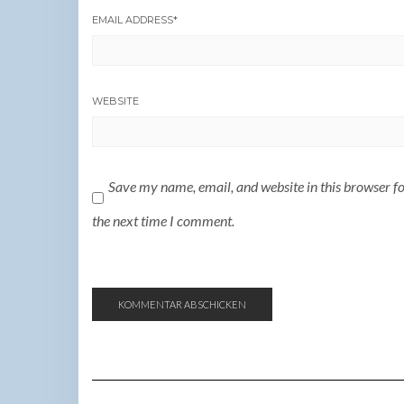
EMAIL ADDRESS
*
WEBSITE
Save my name, email, and website in this browser f
the next time I comment.