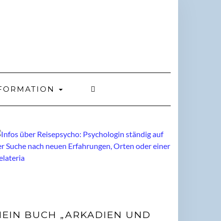
FORMATION
EIN BUCH „ARKADIEN UND