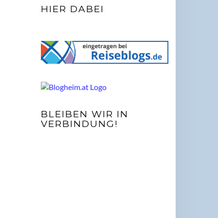
HIER DABEI
BLEIBEN WIR IN
VERBINDUNG!