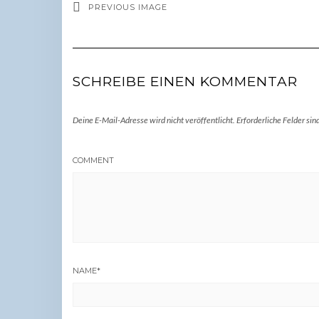
PREVIOUS IMAGE
SCHREIBE EINEN KOMMENTAR
Deine E-Mail-Adresse wird nicht veröffentlicht.
Erforderliche Felder sin
COMMENT
NAME
*