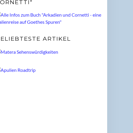
ORNETTI“
ELIEBTESTE ARTIKEL