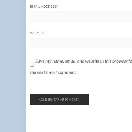
EMAIL ADDRESS
*
WEBSITE
Save my name, email, and website in this browser f
the next time I comment.