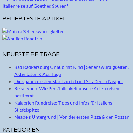
BELIEBTESTE ARTIKEL
NEUESTE BEITRÄGE
Bad Radkersburg Urlaub mit Kind | Sehenswürdigkeiten,
Aktivitäten & Ausflüge
Die spannendsten Stadtviertel und Straßen in Neapel
Reisetypen: Wie Persönlichkeit unsere Art zu reisen
bestimmt
Kalabrien Rundreise: Tipps und Infos für Italiens
Stiefelspitze
Neapels Untergrund | Von der ersten Pizza & den Pozzari
KATEGORIEN