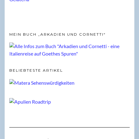
MEIN BUCH „ARKADIEN UND CORNETTI“
BELIEBTESTE ARTIKEL