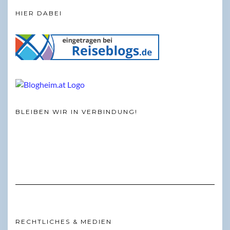
HIER DABEI
BLEIBEN WIR IN VERBINDUNG!
RECHTLICHES & MEDIEN