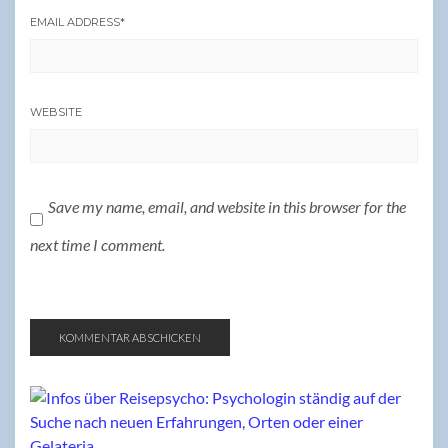
EMAIL ADDRESS
*
WEBSITE
Save my name, email, and website in this browser for the
next time I comment.