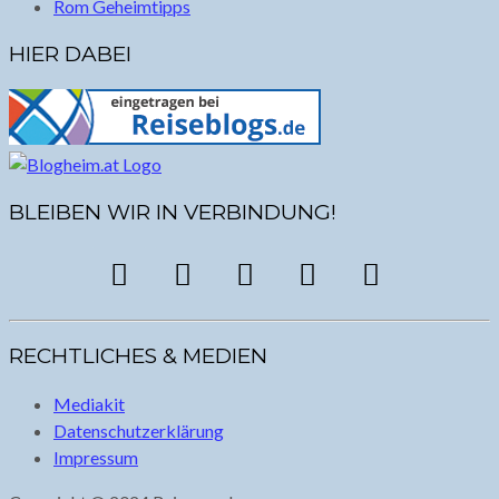
Rom Geheimtipps
HIER DABEI
BLEIBEN WIR IN VERBINDUNG!
RECHTLICHES & MEDIEN
Mediakit
Datenschutzerklärung
Impressum