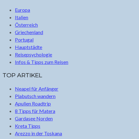
Europa
Italien
Österreich
Griechenland
Portugal
Hauptstädte
Reisepsychologie
Infos & Tipps zum Reisen
TOP ARTIKEL
Neapel für Anfänger
Plabutsch wandern
Apulien Roadtrip
8 Tipps für Matera
Gardasee Norden
Kreta Tipps
Arezzo in der Toskana