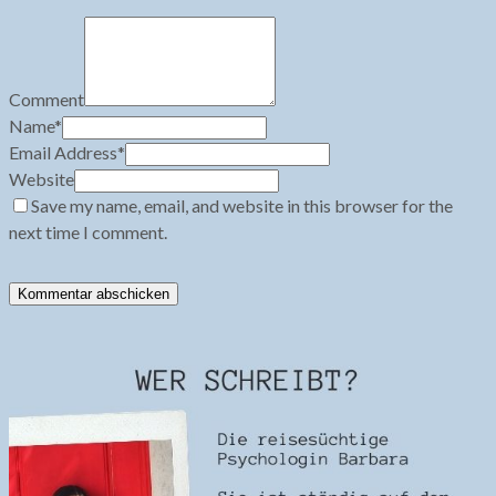
Comment
Name
*
Email Address
*
Website
Save my name, email, and website in this browser for the
next time I comment.