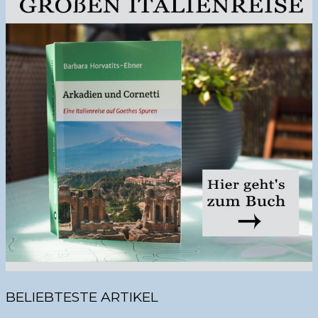
BELIEBTESTE ARTIKEL