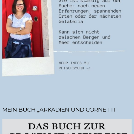
MEIN BUCH „ARKADIEN UND CORNETTI“