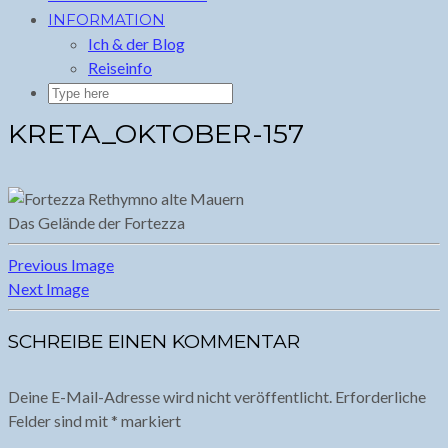
INFORMATION
Ich & der Blog
Reiseinfo
KRETA_OKTOBER-157
Das Gelände der Fortezza
Previous Image
Next Image
SCHREIBE EINEN KOMMENTAR
Deine E-Mail-Adresse wird nicht veröffentlicht.
Erforderliche
Felder sind mit
*
markiert