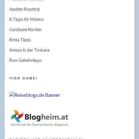
Apulien Roadtrip
8 Tipps für Matera
Gardasee Norden
Kreta Tipps
Arezzo in der Toskana
Rom Geheimtipps
HIER DABEI