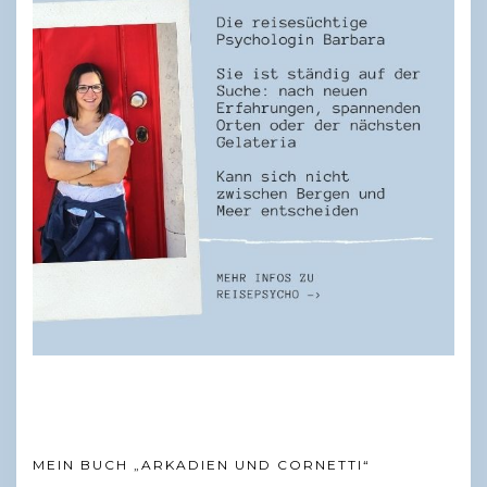
MEIN BUCH „ARKADIEN UND CORNETTI“