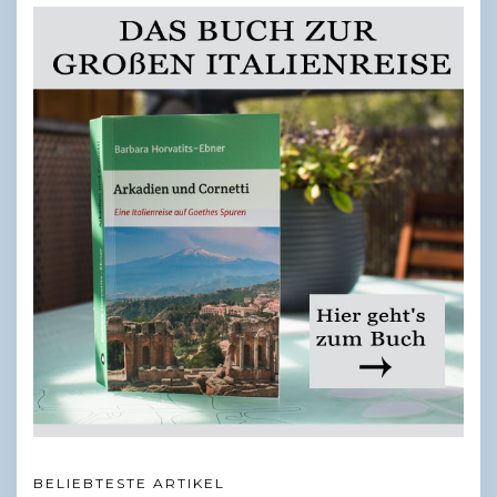
BELIEBTESTE ARTIKEL