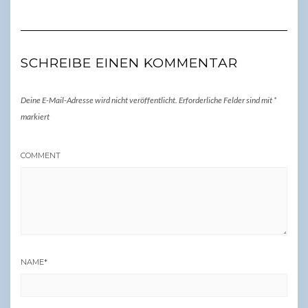
SCHREIBE EINEN KOMMENTAR
Deine E-Mail-Adresse wird nicht veröffentlicht.
Erforderliche Felder sind mit
*
markiert
COMMENT
NAME
*