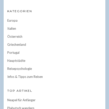
KATEGORIEN
Europa
Italien
Österreich
Griechenland
Portugal
Hauptstädte
Reisepsychologie
Infos & Tipps zum Reisen
TOP ARTIKEL
Neapel für Anfänger
Plabutsch wandern