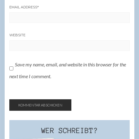
EMAIL ADDRESS
*
WEBSITE
Save my name, email, and website in this browser for the
next time I comment.