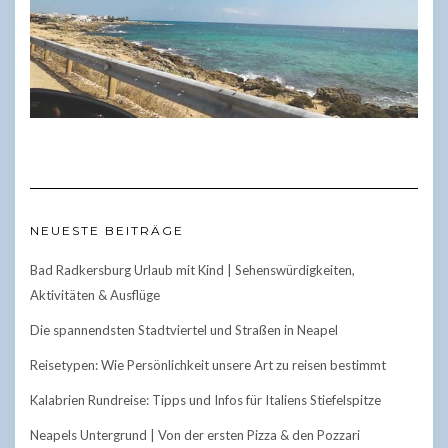
NEUESTE BEITRÄGE
Bad Radkersburg Urlaub mit Kind | Sehenswürdigkeiten,
Aktivitäten & Ausflüge
Die spannendsten Stadtviertel und Straßen in Neapel
Reisetypen: Wie Persönlichkeit unsere Art zu reisen bestimmt
Kalabrien Rundreise: Tipps und Infos für Italiens Stiefelspitze
Neapels Untergrund | Von der ersten Pizza & den Pozzari