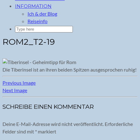
INFORMATION
Ich & der Blog
Reiseinfo
ROM2_T2-19
Die Tiberinsel ist an ihren beiden Spitzen ausgesprochen ruhig!
Previous Image
Next Image
SCHREIBE EINEN KOMMENTAR
Deine E-Mail-Adresse wird nicht veröffentlicht.
Erforderliche
Felder sind mit
*
markiert