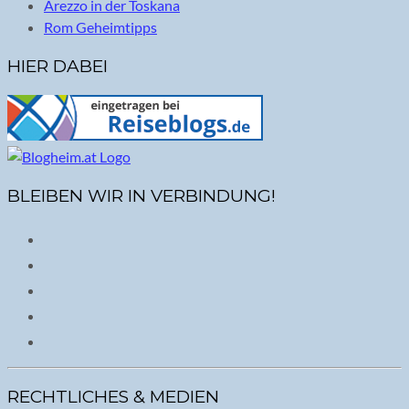
Arezzo in der Toskana
Rom Geheimtipps
HIER DABEI
BLEIBEN WIR IN VERBINDUNG!
RECHTLICHES & MEDIEN