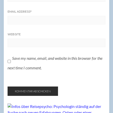
EMAIL ADDRESS
*
WEBSITE
Save my name, email, and website in this browser for the
next time I comment.