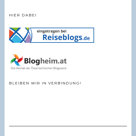
HIER DABEI
BLEIBEN WIR IN VERBINDUNG!