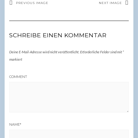
PREVIOUS IMAGE
NEXT IMAGE
SCHREIBE EINEN KOMMENTAR
Deine E-Mail-Adresse wird nicht veröffentlicht.
Erforderliche Felder sind mit
*
markiert
COMMENT
NAME
*