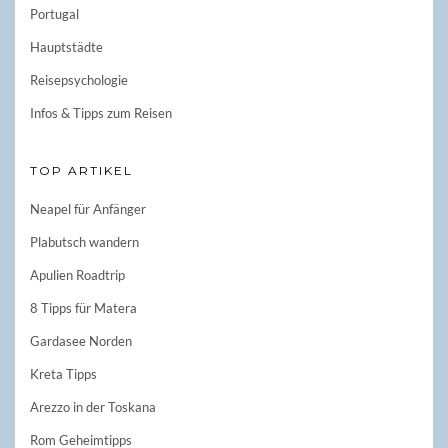
Portugal
Hauptstädte
Reisepsychologie
Infos & Tipps zum Reisen
TOP ARTIKEL
Neapel für Anfänger
Plabutsch wandern
Apulien Roadtrip
8 Tipps für Matera
Gardasee Norden
Kreta Tipps
Arezzo in der Toskana
Rom Geheimtipps