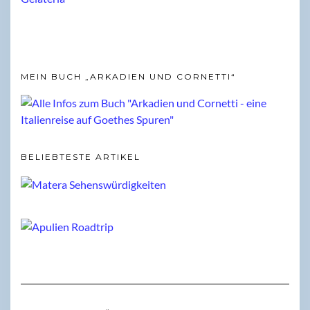
MEIN BUCH „ARKADIEN UND CORNETTI“
BELIEBTESTE ARTIKEL