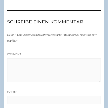
SCHREIBE EINEN KOMMENTAR
Deine E-Mail-Adresse wird nicht veröffentlicht.
Erforderliche Felder sind mit
*
markiert
COMMENT
NAME
*