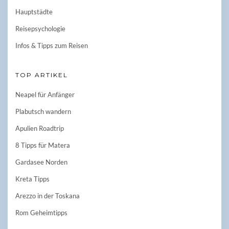
Hauptstädte
Reisepsychologie
Infos & Tipps zum Reisen
TOP ARTIKEL
Neapel für Anfänger
Plabutsch wandern
Apulien Roadtrip
8 Tipps für Matera
Gardasee Norden
Kreta Tipps
Arezzo in der Toskana
Rom Geheimtipps