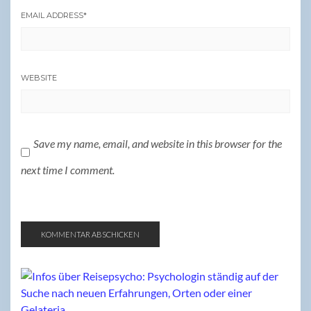
EMAIL ADDRESS
*
WEBSITE
Save my name, email, and website in this browser for the
next time I comment.