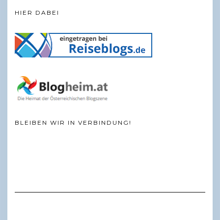
HIER DABEI
BLEIBEN WIR IN VERBINDUNG!