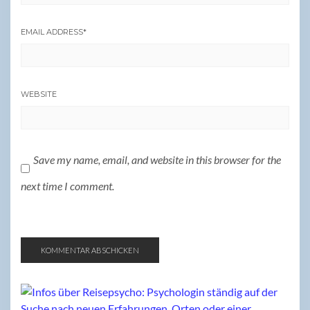
EMAIL ADDRESS
*
WEBSITE
Save my name, email, and website in this browser for the
next time I comment.