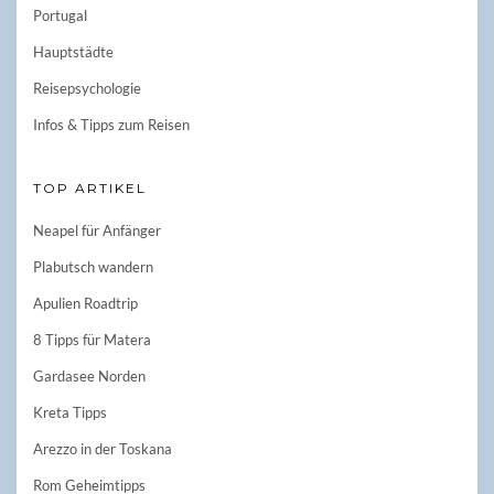
Portugal
Hauptstädte
Reisepsychologie
Infos & Tipps zum Reisen
TOP ARTIKEL
Neapel für Anfänger
Plabutsch wandern
Apulien Roadtrip
8 Tipps für Matera
Gardasee Norden
Kreta Tipps
Arezzo in der Toskana
Rom Geheimtipps