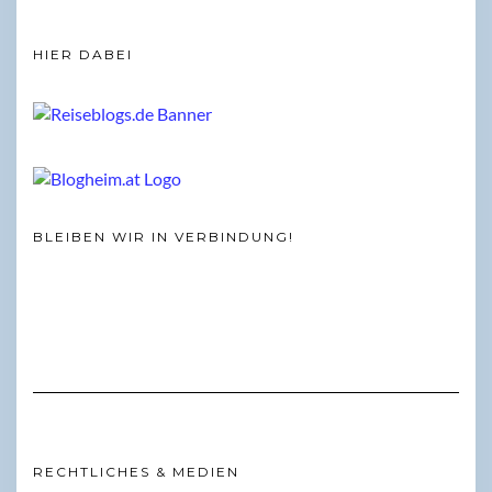
HIER DABEI
BLEIBEN WIR IN VERBINDUNG!
RECHTLICHES & MEDIEN