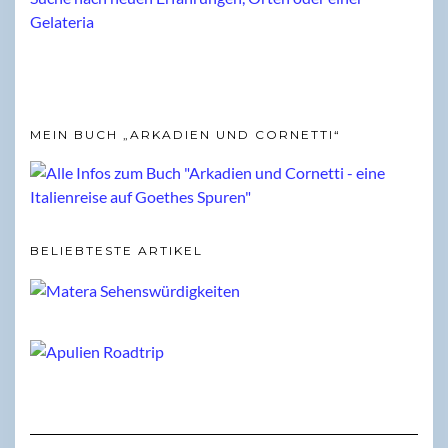
MEIN BUCH „ARKADIEN UND CORNETTI“
BELIEBTESTE ARTIKEL