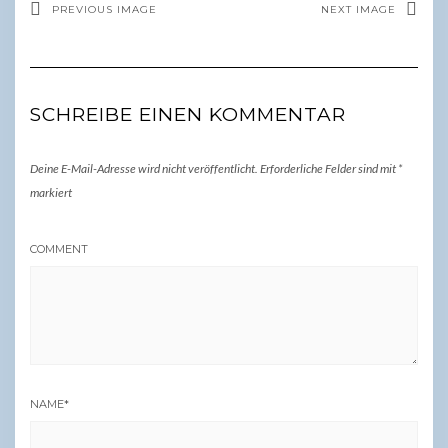
PREVIOUS IMAGE
NEXT IMAGE
SCHREIBE EINEN KOMMENTAR
Deine E-Mail-Adresse wird nicht veröffentlicht.
Erforderliche Felder sind mit
*
markiert
COMMENT
NAME
*