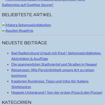
BELIEBTESTE ARTIKEL
NEUESTE BEITRÄGE
Bad Radkersburg Urlaub mit Kind | Sehenswürdigkeiten,
Aktivitäten & Ausflüge
Die spannendsten Stadtviertel und Straßen in Neapel
Reisetypen: Wie Persönlichkeit unsere Art zu reisen
bestimmt
Kalabrien Rundreise: Tipps und Infos für Italiens
Stiefelspitze
Neapels Untergrund | Von der ersten Pizza & den Pozzari
KATEGORIEN