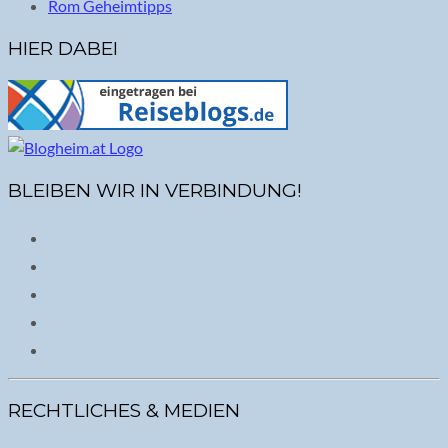
Rom Geheimtipps
HIER DABEI
BLEIBEN WIR IN VERBINDUNG!
RECHTLICHES & MEDIEN